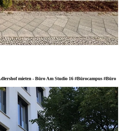
dlershof mieten - Büro Am Studio 16 #Bürocampus #Büro