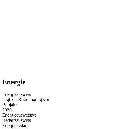
Energie
Energieausweis
liegt zur Besichtigung vor
Baujahr
2020
Energieausweistyp
Bedarfsausweis
Energiebedarf