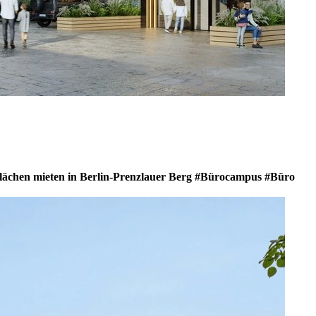
chen mieten in Berlin-Prenzlauer Berg #Bürocampus #Büro