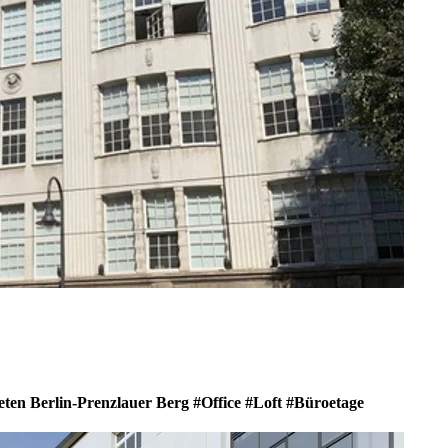
ten Berlin-Prenzlauer Berg #Office #Loft #Büroetage