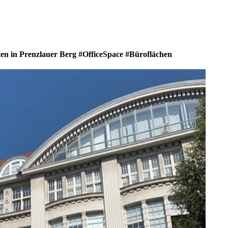
en in Prenzlauer Berg #OfficeSpace #Büroflächen