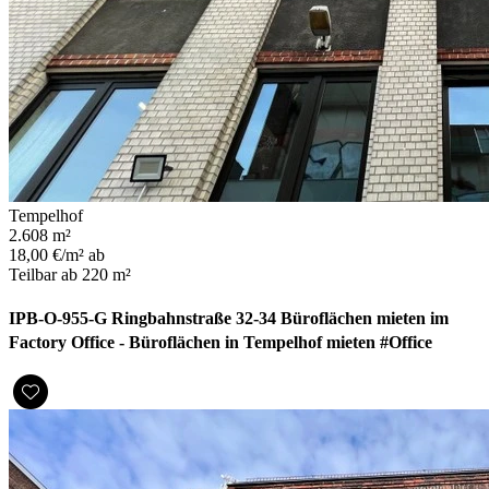
Tempelhof
2.608 m²
18,00 €/m² ab
Teilbar ab 220 m²
IPB-O-955-G Ringbahnstraße 32-34 Büroflächen mieten im
Factory Office - Büroflächen in Tempelhof mieten #Office