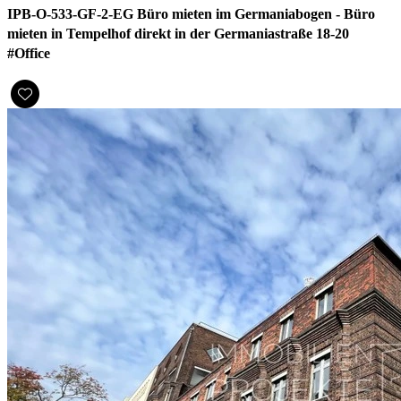
IPB-O-533-GF-2-EG Büro mieten im Germaniabogen - Büro
mieten in Tempelhof direkt in der Germaniastraße 18-20
#Office