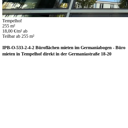
Tempelhof
255 m²
18,00 €/m² ab
Teilbar ab 255 m²
IPB-O-533-2-4-2 Büroflächen mieten im Germaniabogen - Büro
mieten in Tempelhof direkt in der Germaniastraße 18-20