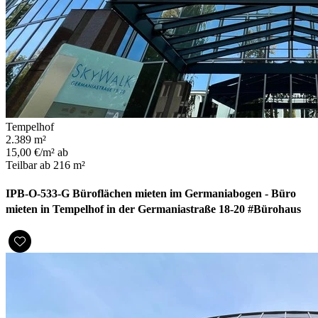
Tempelhof
2.389 m²
15,00 €/m² ab
Teilbar ab 216 m²
IPB-O-533-G Büroflächen mieten im Germaniabogen - Büro
mieten in Tempelhof in der Germaniastraße 18-20 #Bürohaus