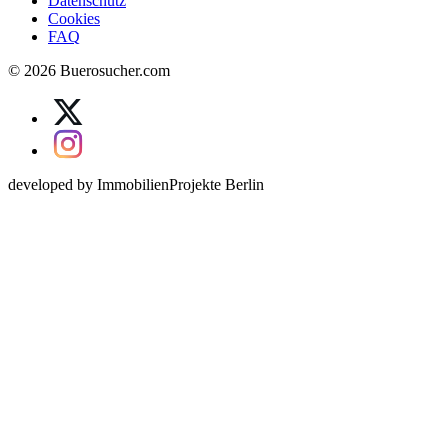
Datenschutz
Cookies
FAQ
© 2026 Buerosucher.com
developed by ImmobilienProjekte Berlin