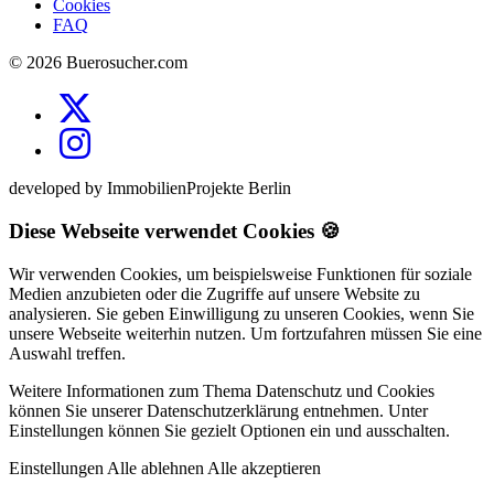
Cookies
FAQ
© 2026 Buerosucher.com
developed by ImmobilienProjekte Berlin
Diese Webseite verwendet Cookies 🍪
Wir verwenden Cookies, um beispielsweise Funktionen für soziale
Medien anzubieten oder die Zugriffe auf unsere Website zu
analysieren. Sie geben Einwilligung zu unseren Cookies, wenn Sie
unsere Webseite weiterhin nutzen. Um fortzufahren müssen Sie eine
Auswahl treffen.
Weitere Informationen zum Thema Datenschutz und Cookies
können Sie unserer Datenschutzerklärung entnehmen. Unter
Einstellungen können Sie gezielt Optionen ein und ausschalten.
Einstellungen
Alle ablehnen
Alle akzeptieren