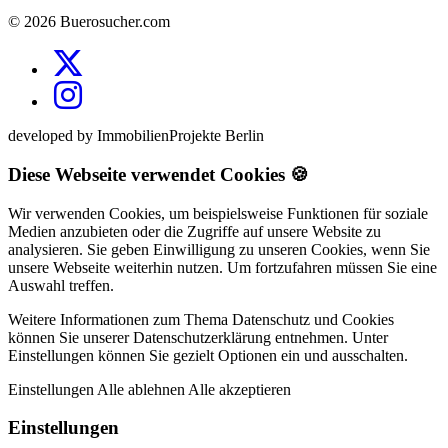
© 2026 Buerosucher.com
developed by ImmobilienProjekte Berlin
Diese Webseite verwendet Cookies 🍪
Wir verwenden Cookies, um beispielsweise Funktionen für soziale
Medien anzubieten oder die Zugriffe auf unsere Website zu
analysieren. Sie geben Einwilligung zu unseren Cookies, wenn Sie
unsere Webseite weiterhin nutzen. Um fortzufahren müssen Sie eine
Auswahl treffen.
Weitere Informationen zum Thema Datenschutz und Cookies
können Sie unserer Datenschutzerklärung entnehmen. Unter
Einstellungen können Sie gezielt Optionen ein und ausschalten.
Einstellungen
Alle ablehnen
Alle akzeptieren
Einstellungen