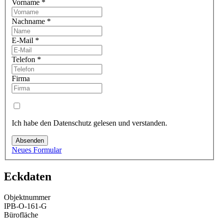
Vorname
*
Nachname
*
E-Mail
*
Telefon
*
Firma
Ich habe den Datenschutz gelesen und verstanden.
Absenden
Neues Formular
Eckdaten
Objektnummer
IPB-O-161-G
Bürofläche