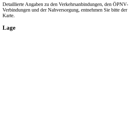
Detaillierte Angaben zu den Verkehrsanbindungen, den ÖPNV-
Verbindungen und der Nahversorgung, entnehmen Sie bitte der
Karte.
Lage