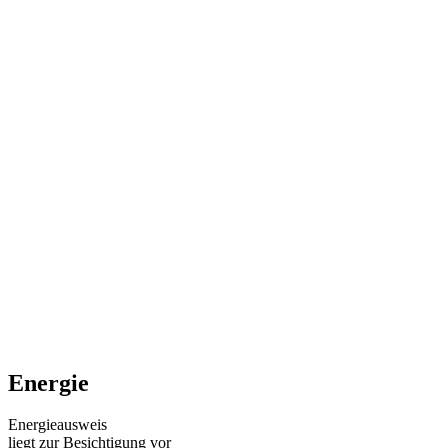
Energie
Energieausweis
liegt zur Besichtigung vor