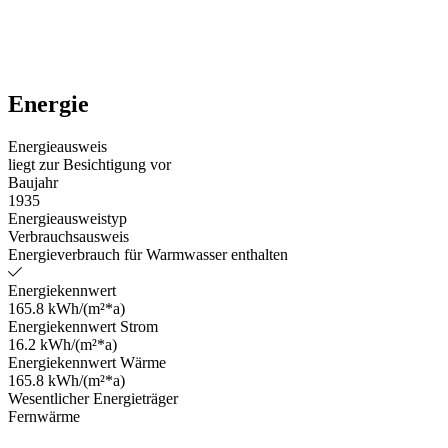
Energie
Energieausweis
liegt zur Besichtigung vor
Baujahr
1935
Energieausweistyp
Verbrauchsausweis
Energieverbrauch für Warmwasser enthalten
Energiekennwert
165.8 kWh/(m²*a)
Energiekennwert Strom
16.2 kWh/(m²*a)
Energiekennwert Wärme
165.8 kWh/(m²*a)
Wesentlicher Energieträger
Fernwärme