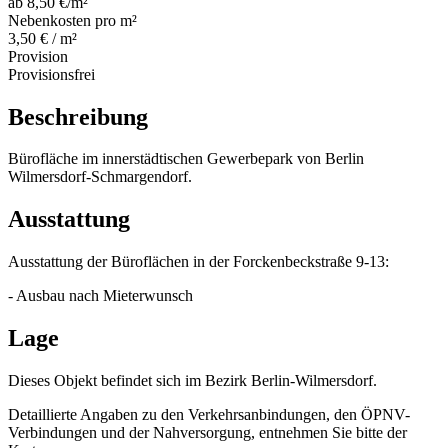
ab 8,50 €/m²
Nebenkosten pro m²
3,50 € / m²
Provision
Provisionsfrei
Beschreibung
Bürofläche im innerstädtischen Gewerbepark von Berlin
Wilmersdorf-Schmargendorf.
Ausstattung
Ausstattung der Büroflächen in der Forckenbeckstraße 9-13:
- Ausbau nach Mieterwunsch
Lage
Dieses Objekt befindet sich im Bezirk Berlin-Wilmersdorf.
Detaillierte Angaben zu den Verkehrsanbindungen, den ÖPNV-
Verbindungen und der Nahversorgung, entnehmen Sie bitte der