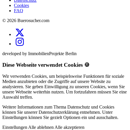
Datenschutz
Cookies
FAQ
© 2026 Buerosucher.com
developed by ImmobilienProjekte Berlin
Diese Webseite verwendet Cookies 🍪
Wir verwenden Cookies, um beispielsweise Funktionen für soziale
Medien anzubieten oder die Zugriffe auf unsere Website zu
analysieren. Sie geben Einwilligung zu unseren Cookies, wenn Sie
unsere Webseite weiterhin nutzen. Um fortzufahren müssen Sie eine
Auswahl treffen.
Weitere Informationen zum Thema Datenschutz und Cookies
können Sie unserer Datenschutzerklärung entnehmen. Unter
Einstellungen können Sie gezielt Optionen ein und ausschalten.
Einstellungen
Alle ablehnen
Alle akzeptieren