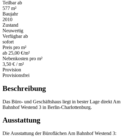
Teilbar ab
577 m²
Baujahr
2010
Zustand
Neuwertig
Verfügbar ab
sofort
Preis pro m²
ab 25,00 €/m²
Nebenkosten pro m²
3,50 € / m²
Provision
Provisionsfrei
Beschreibung
Das Büro- und Geschäftshaus liegt in bester Lage direkt Am
Bahnhof Westend 3 in Berlin-Charlottenburg.
Ausstattung
Die Ausstattung der Büroflächen Am Bahnhof Westend 3: