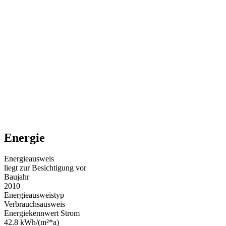
Energie
Energieausweis
liegt zur Besichtigung vor
Baujahr
2010
Energieausweistyp
Verbrauchsausweis
Energiekennwert Strom
42.8 kWh/(m²*a)