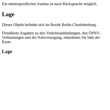
Ein mieterspezifischer Ausbau ist nach Rücksprache möglich.
Lage
Dieses Objekt befindet sich im Bezirk Berlin-Charlottenburg.
Detaillierte Angaben zu den Verkehrsanbindungen, den ÖPNV-
Verbindungen und der Nahversorgung, entnehmen Sie bitte der
Karte.
Lage