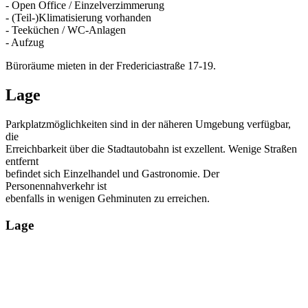
- Open Office / Einzelverzimmerung
- (Teil-)Klimatisierung vorhanden
- Teeküchen / WC-Anlagen
- Aufzug
Büroräume mieten in der Fredericiastraße 17-19.
Lage
Parkplatzmöglichkeiten sind in der näheren Umgebung verfügbar,
die
Erreichbarkeit über die Stadtautobahn ist exzellent. Wenige Straßen
entfernt
befindet sich Einzelhandel und Gastronomie. Der
Personennahverkehr ist
ebenfalls in wenigen Gehminuten zu erreichen.
Lage