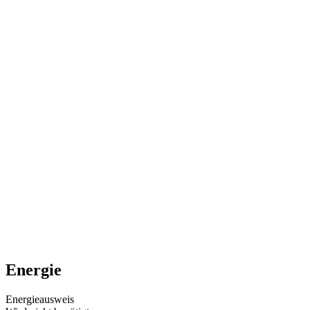
Energie
Energieausweis