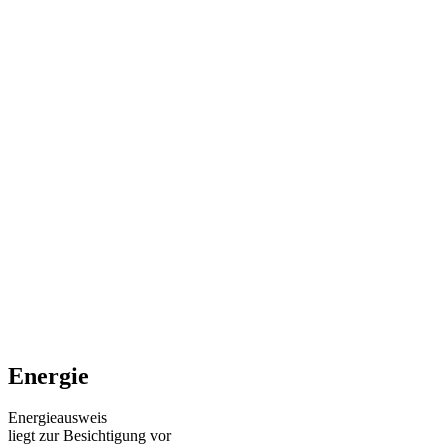
Energie
Energieausweis
liegt zur Besichtigung vor