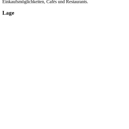
Einkaufsmöglichkeiten, Cafés und Restaurants.
Lage