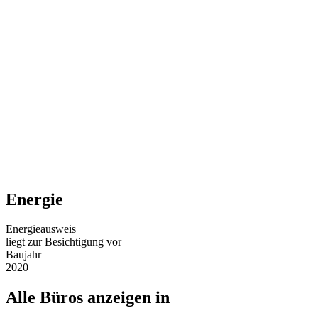
Energie
Energieausweis
liegt zur Besichtigung vor
Baujahr
2020
Alle Büros anzeigen in