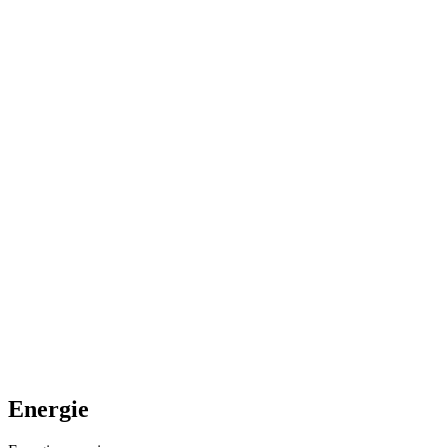
Energie