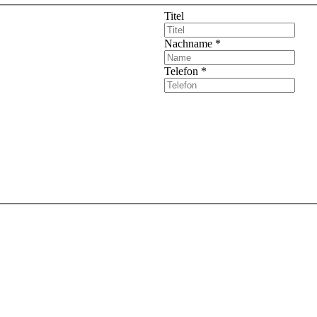
Titel
Nachname
*
Telefon
*