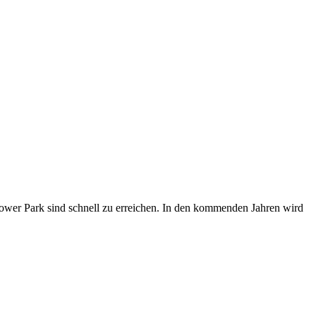
wer Park sind schnell zu erreichen. In den kommenden Jahren wird