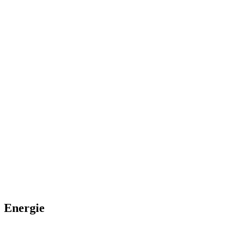
Energie