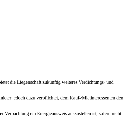
etet die Liegenschaft zukünftig weiteres Verdichtungs- und
ieter jedoch dazu verpflichtet, dem Kauf-/Mietinteressenten den
 Verpachtung ein Energieausweis auszustellen ist, sofern nicht