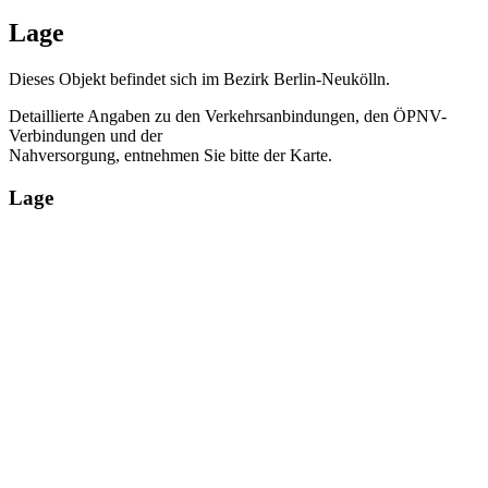
Lage
Dieses Objekt befindet sich im Bezirk Berlin-Neukölln.
Detaillierte Angaben zu den Verkehrsanbindungen, den ÖPNV-
Verbindungen und der
Nahversorgung, entnehmen Sie bitte der Karte.
Lage