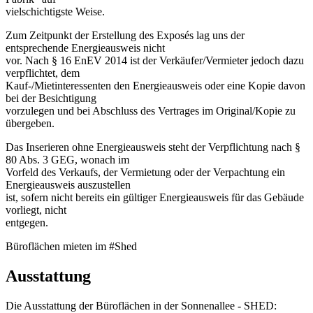
vielschichtigste Weise.
Zum Zeitpunkt der Erstellung des Exposés lag uns der
entsprechende Energieausweis nicht
vor. Nach § 16 EnEV 2014 ist der Verkäufer/Vermieter jedoch dazu
verpflichtet, dem
Kauf-/Mietinteressenten den Energieausweis oder eine Kopie davon
bei der Besichtigung
vorzulegen und bei Abschluss des Vertrages im Original/Kopie zu
übergeben.
Das Inserieren ohne Energieausweis steht der Verpflichtung nach §
80 Abs. 3 GEG, wonach im
Vorfeld des Verkaufs, der Vermietung oder der Verpachtung ein
Energieausweis auszustellen
ist, sofern nicht bereits ein gültiger Energieausweis für das Gebäude
vorliegt, nicht
entgegen.
Büroflächen mieten im #Shed
Ausstattung
Die Ausstattung der Büroflächen in der Sonnenallee - SHED: