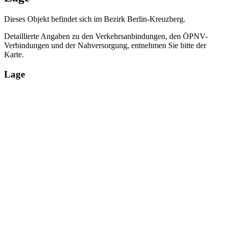
Dieses Objekt befindet sich im Bezirk Berlin-Kreuzberg.
Detaillierte Angaben zu den Verkehrsanbindungen, den ÖPNV-
Verbindungen und der Nahversorgung, entnehmen Sie bitte der
Karte.
Lage