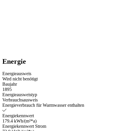
Energie
Energieausweis
Wird nicht benötigt
Baujahr
1895
Energieausweistyp
Verbrauchsausweis
Energieverbrauch für Warmwasser enthalten
Energiekennwert
179.4 kWh/(m²*a)
Energiekennwert Strom