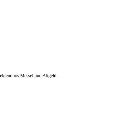
tektenduos Messel und Altgeld.