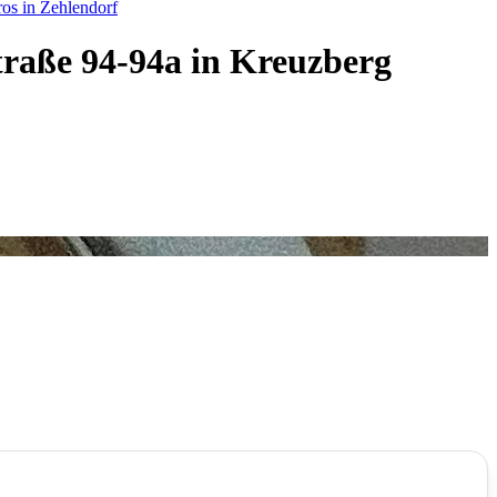
os in Zehlendorf
Straße 94-94a in Kreuzberg