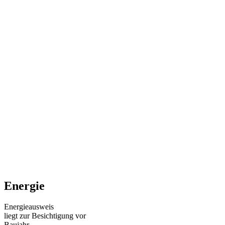
Energie
Energieausweis
liegt zur Besichtigung vor
Baujahr