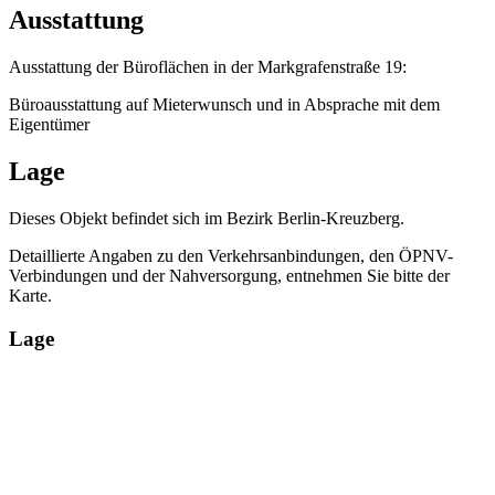
Ausstattung
Ausstattung der Büroflächen in der Markgrafenstraße 19:
Büroausstattung auf Mieterwunsch und in Absprache mit dem
Eigentümer
Lage
Dieses Objekt befindet sich im Bezirk Berlin-Kreuzberg.
Detaillierte Angaben zu den Verkehrsanbindungen, den ÖPNV-
Verbindungen und der Nahversorgung, entnehmen Sie bitte der
Karte.
Lage