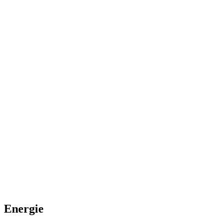
Energie