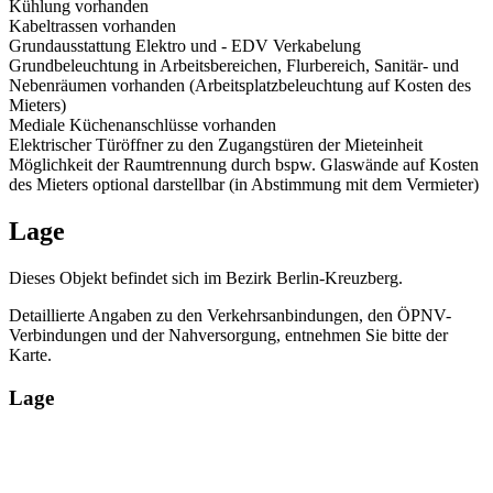
Kühlung vorhanden
Kabeltrassen vorhanden
Grundausstattung Elektro und - EDV Verkabelung
Grundbeleuchtung in Arbeitsbereichen, Flurbereich, Sanitär- und
Nebenräumen vorhanden (Arbeitsplatzbeleuchtung auf Kosten des
Mieters)
Mediale Küchenanschlüsse vorhanden
Elektrischer Türöffner zu den Zugangstüren der Mieteinheit
Möglichkeit der Raumtrennung durch bspw. Glaswände auf Kosten
des Mieters optional darstellbar (in Abstimmung mit dem Vermieter)
Lage
Dieses Objekt befindet sich im Bezirk Berlin-Kreuzberg.
Detaillierte Angaben zu den Verkehrsanbindungen, den ÖPNV-
Verbindungen und der Nahversorgung, entnehmen Sie bitte der
Karte.
Lage