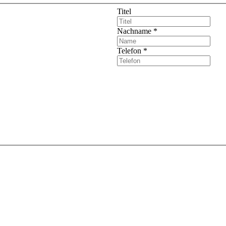
Titel
Nachname
*
Telefon
*