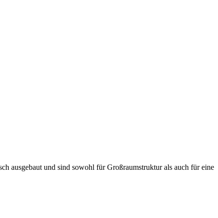
ch ausgebaut und sind sowohl für Großraumstruktur als auch für eine