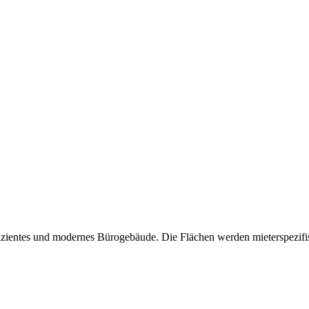
izientes und modernes Bürogebäude. Die Flächen werden mieterspezifis