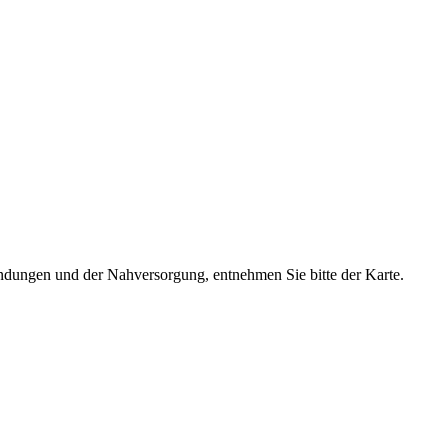
dungen und der Nahversorgung, entnehmen Sie bitte der Karte.