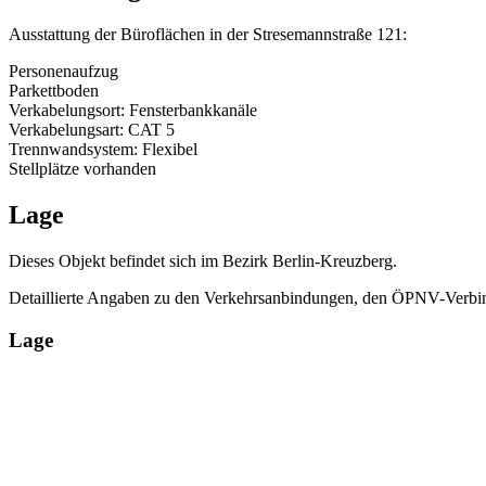
Ausstattung der Büroflächen in der Stresemannstraße 121:
Personenaufzug
Parkettboden
Verkabelungsort: Fensterbankkanäle
Verkabelungsart: CAT 5
Trennwandsystem: Flexibel
Stellplätze vorhanden
Lage
Dieses Objekt befindet sich im Bezirk Berlin-Kreuzberg.
Detaillierte Angaben zu den Verkehrsanbindungen, den ÖPNV-Verbin
Lage