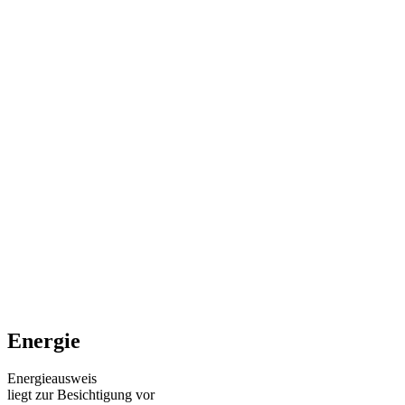
Energie
Energieausweis
liegt zur Besichtigung vor