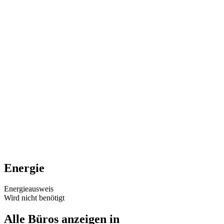
Energie
Energieausweis
Wird nicht benötigt
Alle Büros anzeigen in