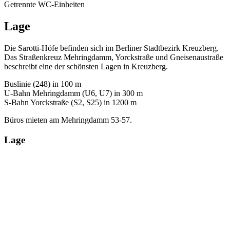
Getrennte WC-Einheiten
Lage
Die Sarotti-Höfe befinden sich im Berliner Stadtbezirk Kreuzberg.
Das Straßenkreuz Mehringdamm, Yorckstraße und Gneisenaustraße
beschreibt eine der schönsten Lagen in Kreuzberg.
Buslinie (248) in 100 m
U-Bahn Mehringdamm (U6, U7) in 300 m
S-Bahn Yorckstraße (S2, S25) in 1200 m
Büros mieten am Mehringdamm 53-57.
Lage