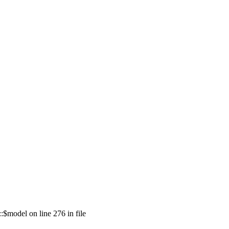
model on line 276 in file