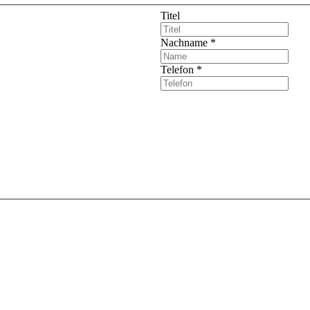
Titel
Nachname
*
Telefon
*