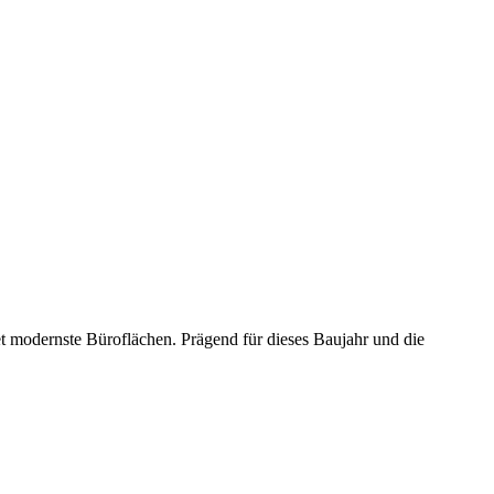
t modernste Büroflächen. Prägend für dieses Baujahr und die