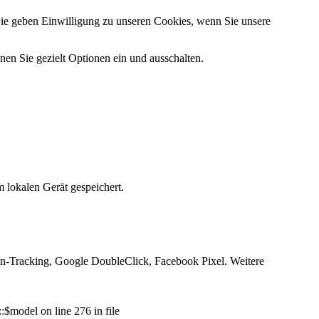
Sie geben Einwilligung zu unseren Cookies, wenn Sie unsere
n Sie gezielt Optionen ein und ausschalten.
 lokalen Gerät gespeichert.
n-Tracking, Google DoubleClick, Facebook Pixel. Weitere
model on line 276 in file