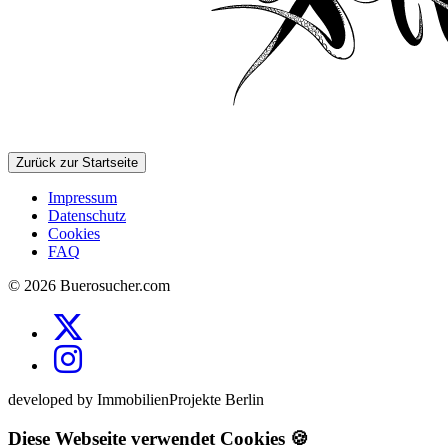
Zurück zur Startseite
Impressum
Datenschutz
Cookies
FAQ
© 2026 Buerosucher.com
developed by ImmobilienProjekte Berlin
Diese Webseite verwendet Cookies 🍪