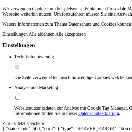
Wir verwenden Cookies, um beispielsweise Funktionen für soziale Me
Webseite weiterhin nutzen. Um fortzufahren müssen Sie eine Auswahl
Weitere Informationen zum Thema Datenschutz und Cookies können Si
Einstellungen
Alle ablehnen
Alle akzeptieren
Einstellungen
Technisch notwendig
Die Seite verwendet technisch notwendige Cookies welche kei
Analyse und Marketing
Websitenutzungsdaten zur Analyse mit Google Tag Manager, G
Informationen finden Sie in dieser
Datenschutzerklärung
.
Zurück
Jetzt speichern
{ "statusCode": 500, "error": { "type": "SERVER_ERROR", "descrip