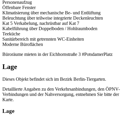
Personenaufzug
Öffenbare Fenster
Klimatisierung über mechanische Be- und Entlüftung
Beleuchtung über teilweise integrierte Deckenleuchten
Kat 5 Verkabelung, nachrüstbar auf Kat 7
Kabelführung über Doppelboden / Hohlraumboden
Teeküche
Sanitärbereich mit getrennten WC-Einheiten
Moderne Büroflächen
Büroräume mieten in der Eichhornstraße 3 #PotsdamerPlatz
Lage
Dieses Objekt befindet sich im Bezirk Berlin-Tiergarten.
Detaillierte Angaben zu den Verkehrsanbindungen, den ÖPNV-
Verbindungen und der Nahversorgung, entnehmen Sie bitte der
Karte.
Lage