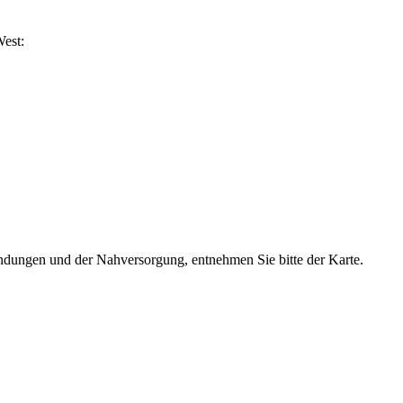
West:
dungen und der Nahversorgung, entnehmen Sie bitte der Karte.