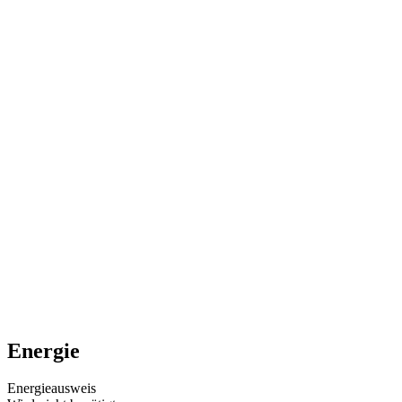
Energie
Energieausweis