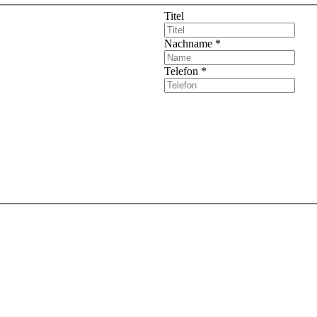
Titel
Nachname
*
Telefon
*