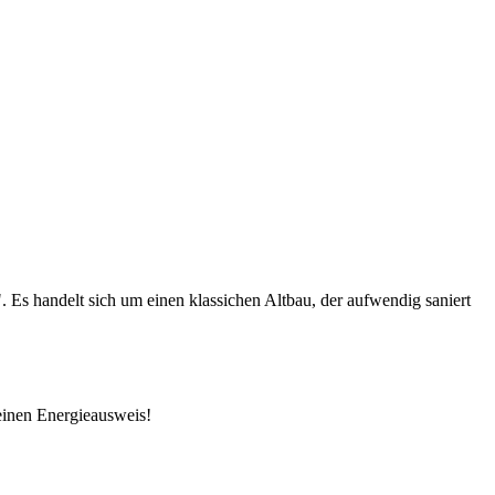
 Es handelt sich um einen klassichen Altbau, der aufwendig saniert
einen Energieausweis!