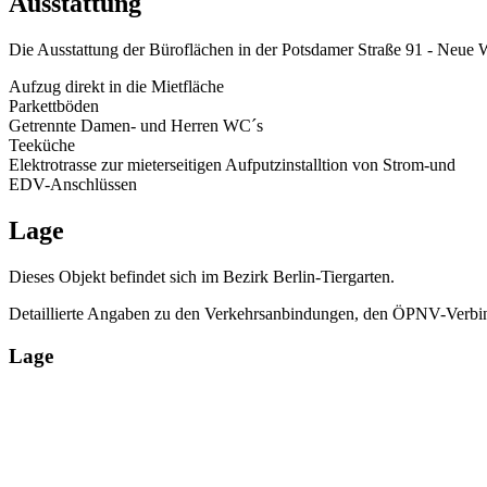
Ausstattung
Die Ausstattung der Büroflächen in der Potsdamer Straße 91 - Neue 
Aufzug direkt in die Mietfläche
Parkettböden
Getrennte Damen- und Herren WC´s
Teeküche
Elektrotrasse zur mieterseitigen Aufputzinstalltion von Strom-und
EDV-Anschlüssen
Lage
Dieses Objekt befindet sich im Bezirk Berlin-Tiergarten.
Detaillierte Angaben zu den Verkehrsanbindungen, den ÖPNV-Verbin
Lage