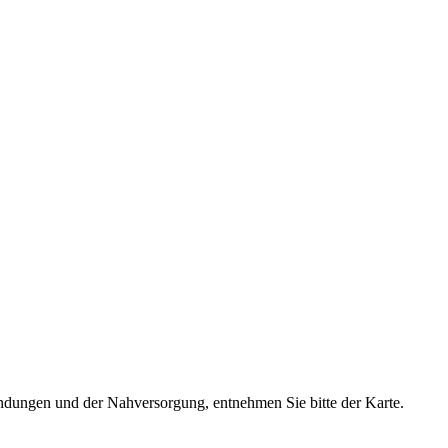
dungen und der Nahversorgung, entnehmen Sie bitte der Karte.