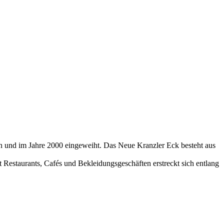
n und im Jahre 2000 eingeweiht. Das Neue Kranzler Eck besteht aus
 Restaurants, Cafés und Bekleidungsgeschäften erstreckt sich entlang