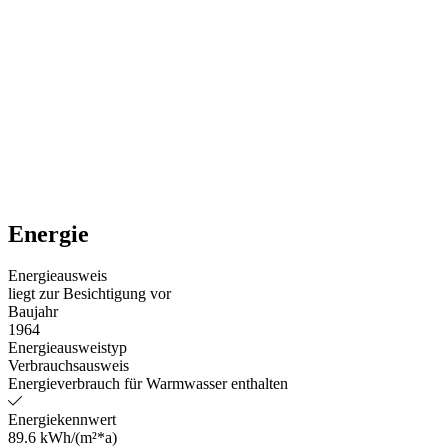
Energie
Energieausweis
liegt zur Besichtigung vor
Baujahr
1964
Energieausweistyp
Verbrauchsausweis
Energieverbrauch für Warmwasser enthalten
Energiekennwert
89.6 kWh/(m²*a)