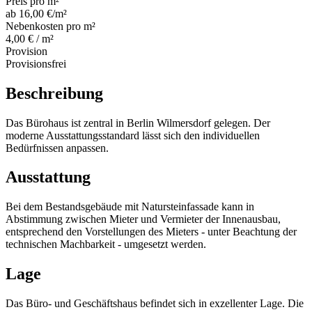
Preis pro m²
ab 16,00 €/m²
Nebenkosten pro m²
4,00 € / m²
Provision
Provisionsfrei
Beschreibung
Das Bürohaus ist zentral in Berlin Wilmersdorf gelegen. Der
moderne Ausstattungsstandard lässt sich den individuellen
Bedürfnissen anpassen.
Ausstattung
Bei dem Bestandsgebäude mit Natursteinfassade kann in
Abstimmung zwischen Mieter und Vermieter der Innenausbau,
entsprechend den Vorstellungen des Mieters - unter Beachtung der
technischen Machbarkeit - umgesetzt werden.
Lage
Das Büro- und Geschäftshaus befindet sich in exzellenter Lage. Die