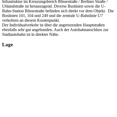
Infrastruktur im Kreuzungsbreich Blissestraße / Berliner Straße /
Uhlandstraße ist herausragend. Diverse Buslinien sowie die U-
Bahn-Station Blissestraße befinden sich direkt vor dem Objekt. Die
Buslinien 101, 104 und 249 und die zentrale U-Bahnlinie U7
verkehren an diesem Knotenpunkt.
Der Individualverkehr ist über die angrenzenden Hauptstraßen
ebenfalls sehr gut angebunden. Auch der Autobahnanschluss zur
Stadtautobahn ist in direkter Nähe.
Lage