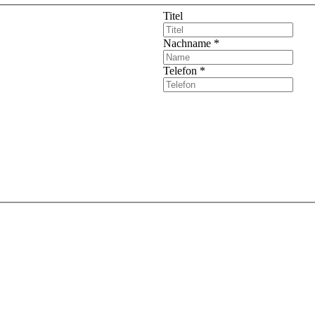
Titel
Nachname
*
Telefon
*