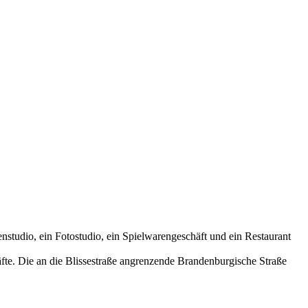
nstudio, ein Fotostudio, ein Spielwarengeschäft und ein Restaurant
fte. Die an die Blissestraße angrenzende Brandenburgische Straße