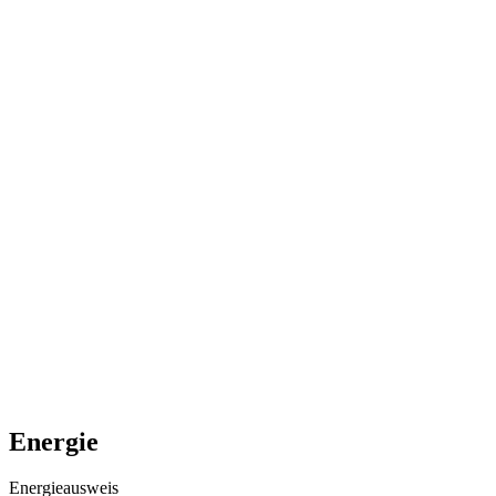
Energie
Energieausweis