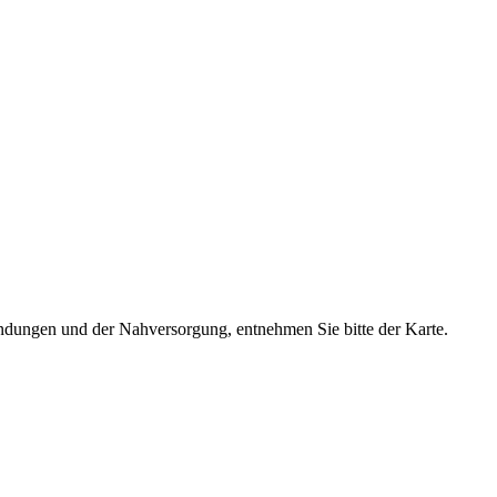
dungen und der Nahversorgung, entnehmen Sie bitte der Karte.