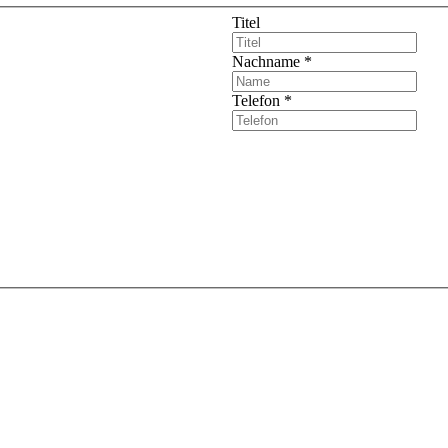
Titel
Nachname
*
Telefon
*