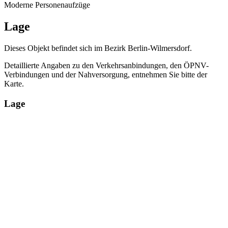
Moderne Personenaufzüge
Lage
Dieses Objekt befindet sich im Bezirk Berlin-Wilmersdorf.
Detaillierte Angaben zu den Verkehrsanbindungen, den ÖPNV-
Verbindungen und der Nahversorgung, entnehmen Sie bitte der
Karte.
Lage