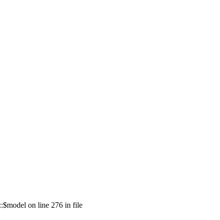
model on line 276 in file