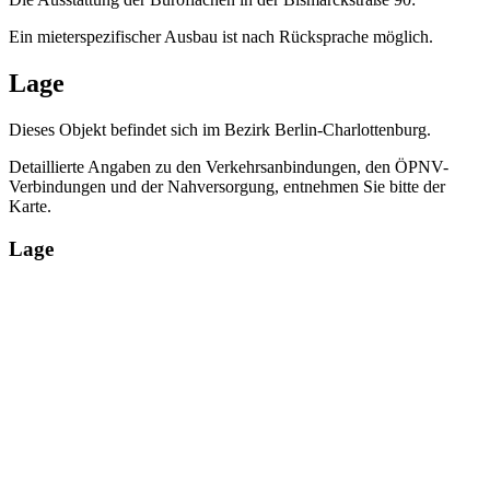
Ein mieterspezifischer Ausbau ist nach Rücksprache möglich.
Lage
Dieses Objekt befindet sich im Bezirk Berlin-Charlottenburg.
Detaillierte Angaben zu den Verkehrsanbindungen, den ÖPNV-
Verbindungen und der Nahversorgung, entnehmen Sie bitte der
Karte.
Lage