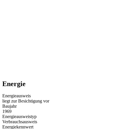
Energie
Energieausweis
liegt zur Besichtigung vor
Baujahr
1969
Energieausweistyp
Verbrauchsausweis
Energiekennwert