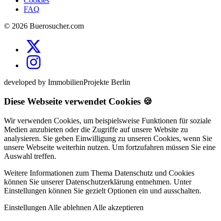
Cookies
FAQ
© 2026 Buerosucher.com
developed by ImmobilienProjekte Berlin
Diese Webseite verwendet Cookies 🍪
Wir verwenden Cookies, um beispielsweise Funktionen für soziale
Medien anzubieten oder die Zugriffe auf unsere Website zu
analysieren. Sie geben Einwilligung zu unseren Cookies, wenn Sie
unsere Webseite weiterhin nutzen. Um fortzufahren müssen Sie eine
Auswahl treffen.
Weitere Informationen zum Thema Datenschutz und Cookies
können Sie unserer Datenschutzerklärung entnehmen. Unter
Einstellungen können Sie gezielt Optionen ein und ausschalten.
Einstellungen
Alle ablehnen
Alle akzeptieren