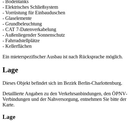
- Bodentanks
- Elektrisches Schließsystem
- Vorrüstung für Einbauduschen
- Glaselemente
- Grundbeleuchtung
- CAT 7-Datenverkabelung
- Außenliegender Sonnenschutz
- Fahrradstellplätze
- Kellerflächen
Ein mieterspezifischer Ausbau ist nach Rücksprache möglich.
Lage
Dieses Objekt befindet sich im Bezirk Berlin-Charlottenburg.
Detaillierte Angaben zu den Verkehrsanbindungen, den ÖPNV-
Verbindungen und der Nahversorgung, entnehmen Sie bitte der
Karte.
Lage