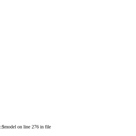
model on line 276 in file