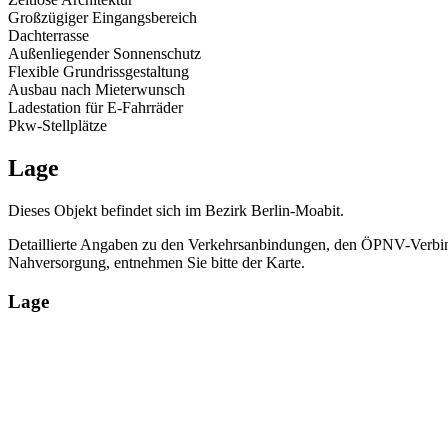
Großzügiger Eingangsbereich
Dachterrasse
Außenliegender Sonnenschutz
Flexible Grundrissgestaltung
Ausbau nach Mieterwunsch
Ladestation für E-Fahrräder
Pkw-Stellplätze
Lage
Dieses Objekt befindet sich im Bezirk Berlin-Moabit.
Detaillierte Angaben zu den Verkehrsanbindungen, den ÖPNV-Verbi
Nahversorgung, entnehmen Sie bitte der Karte.
Lage