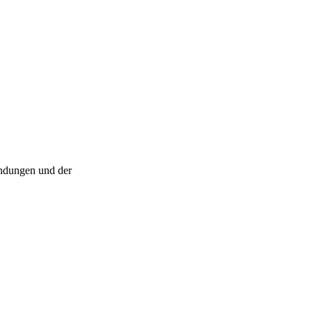
ndungen und der