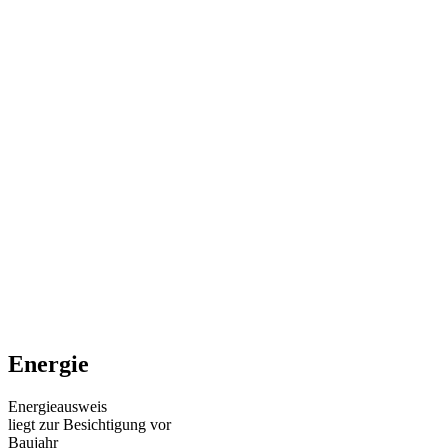
Energie
Energieausweis
liegt zur Besichtigung vor
Baujahr