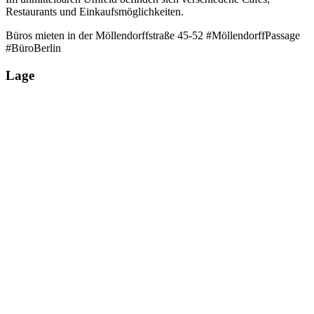
Restaurants und Einkaufsmöglichkeiten.
Büros mieten in der Möllendorffstraße 45-52 #MöllendorffPassage
#BüroBerlin
Lage