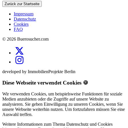
Zurück zur Startseite
Impressum
Datenschutz
Cookies
FAQ
© 2026 Buerosucher.com
developed by ImmobilienProjekte Berlin
Diese Webseite verwendet Cookies 🍪
Wir verwenden Cookies, um beispielsweise Funktionen für soziale
Medien anzubieten oder die Zugriffe auf unsere Website zu
analysieren. Sie geben Einwilligung zu unseren Cookies, wenn Sie
unsere Webseite weiterhin nutzen. Um fortzufahren müssen Sie eine
Auswahl treffen.
Weitere Informationen zum Thema Datenschutz und Cookies