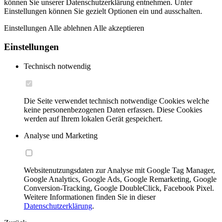
können Sie unserer Datenschutzerklärung entnehmen. Unter
Einstellungen können Sie gezielt Optionen ein und ausschalten.
Einstellungen
Alle ablehnen
Alle akzeptieren
Einstellungen
Technisch notwendig
Die Seite verwendet technisch notwendige Cookies welche
keine personenbezogenen Daten erfassen. Diese Cookies
werden auf Ihrem lokalen Gerät gespeichert.
Analyse und Marketing
Websitenutzungsdaten zur Analyse mit Google Tag Manager,
Google Analytics, Google Ads, Google Remarketing, Google
Conversion-Tracking, Google DoubleClick, Facebook Pixel.
Weitere Informationen finden Sie in dieser
Datenschutzerklärung
.