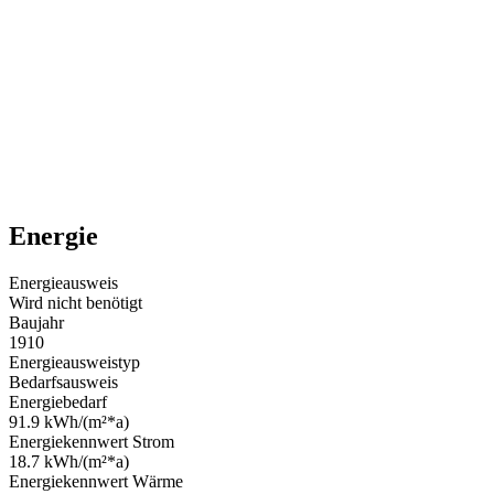
Energie
Energieausweis
Wird nicht benötigt
Baujahr
1910
Energieausweistyp
Bedarfsausweis
Energiebedarf
91.9 kWh/(m²*a)
Energiekennwert Strom
18.7 kWh/(m²*a)
Energiekennwert Wärme