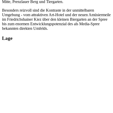
Mitte, Prenzlauer Berg und Tiergarten.
Besonders reizvoll sind die Kontraste in der unmittelbaren
Umgebung - vom attraktiven Art-Hotel und der neuen Amüsiermeile
im Friedrichshainer Kiez über den kleinen Biergarten an der Spree
bis zum enormen Entwicklungspotenzial des als Media-Spree
bekannten direkten Umfelds.
Lage