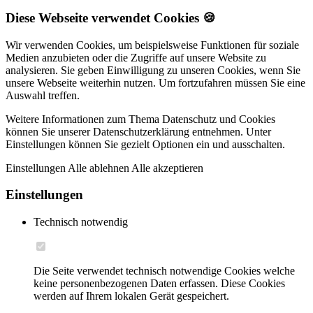
Diese Webseite verwendet Cookies 🍪
Wir verwenden Cookies, um beispielsweise Funktionen für soziale
Medien anzubieten oder die Zugriffe auf unsere Website zu
analysieren. Sie geben Einwilligung zu unseren Cookies, wenn Sie
unsere Webseite weiterhin nutzen. Um fortzufahren müssen Sie eine
Auswahl treffen.
Weitere Informationen zum Thema Datenschutz und Cookies
können Sie unserer Datenschutzerklärung entnehmen. Unter
Einstellungen können Sie gezielt Optionen ein und ausschalten.
Einstellungen
Alle ablehnen
Alle akzeptieren
Einstellungen
Technisch notwendig
Die Seite verwendet technisch notwendige Cookies welche
keine personenbezogenen Daten erfassen. Diese Cookies
werden auf Ihrem lokalen Gerät gespeichert.