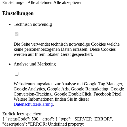
Einstellungen
Alle ablehnen
Alle akzeptieren
Einstellungen
Technisch notwendig
Die Seite verwendet technisch notwendige Cookies welche
keine personenbezogenen Daten erfassen. Diese Cookies
werden auf Ihrem lokalen Gerät gespeichert.
Analyse und Marketing
Websitenutzungsdaten zur Analyse mit Google Tag Manager,
Google Analytics, Google Ads, Google Remarketing, Google
Conversion-Tracking, Google DoubleClick, Facebook Pixel.
Weitere Informationen finden Sie in dieser
Datenschutzerklärung
.
Zurück
Jetzt speichern
{ "statusCode": 500, "error": { "type": "SERVER_ERROR",
"description": "ERROR: Undefined property: