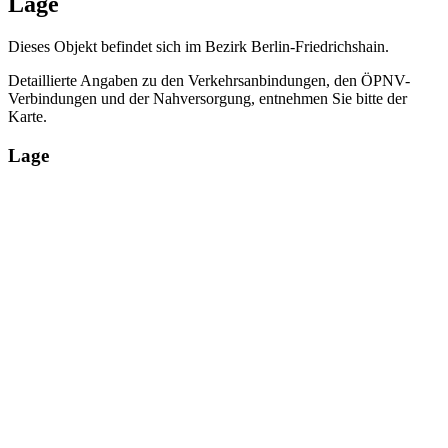
Lage
Dieses Objekt befindet sich im Bezirk Berlin-Friedrichshain.
Detaillierte Angaben zu den Verkehrsanbindungen, den ÖPNV-
Verbindungen und der Nahversorgung, entnehmen Sie bitte der
Karte.
Lage