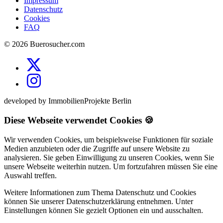
Impressum
Datenschutz
Cookies
FAQ
© 2026 Buerosucher.com
developed by ImmobilienProjekte Berlin
Diese Webseite verwendet Cookies 🍪
Wir verwenden Cookies, um beispielsweise Funktionen für soziale
Medien anzubieten oder die Zugriffe auf unsere Website zu
analysieren. Sie geben Einwilligung zu unseren Cookies, wenn Sie
unsere Webseite weiterhin nutzen. Um fortzufahren müssen Sie eine
Auswahl treffen.
Weitere Informationen zum Thema Datenschutz und Cookies
können Sie unserer Datenschutzerklärung entnehmen. Unter
Einstellungen können Sie gezielt Optionen ein und ausschalten.