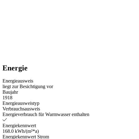
Energie
Energieausweis
liegt zur Besichtigung vor
Baujahr
1918
Energieausweistyp
Verbrauchsausweis
Energieverbrauch für Warmwasser enthalten
Energiekennwert
168.0 kWh/(m²*a)
Energiekennwert Strom