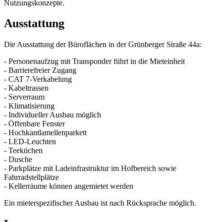
Nutzungskonzepte.
Ausstattung
Die Ausstattung der Büroflächen in der Grünberger Straße 44a:
- Personenaufzug mit Transponder führt in die Mieteinheit
- Barrierefreier Zugang
- CAT 7-Verkabelung
- Kabeltrassen
- Serverraum
- Klimatisierung
- Individueller Ausbau möglich
- Öffenbare Fenster
- Hochkantlamellenparkett
- LED-Leuchten
- Teeküchen
- Dusche
- Parkplätze mit Ladeinfrastruktur im Hofbereich sowie
Fahrradstellplätze
- Kellerräume können angemietet werden
Ein mieterspezifischer Ausbau ist nach Rücksprache möglich.