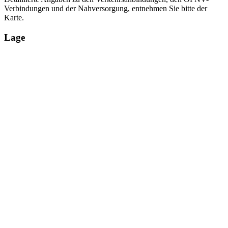
Verbindungen und der Nahversorgung, entnehmen Sie bitte der
Karte.
Lage