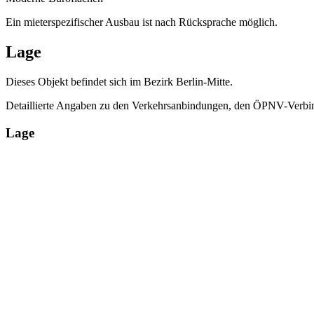
Ein mieterspezifischer Ausbau ist nach Rücksprache möglich.
Lage
Dieses Objekt befindet sich im Bezirk Berlin-Mitte.
Detaillierte Angaben zu den Verkehrsanbindungen, den ÖPNV-Verbin
Lage