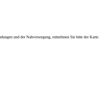
dungen und der Nahversorgung, entnehmen Sie bitte der Karte.