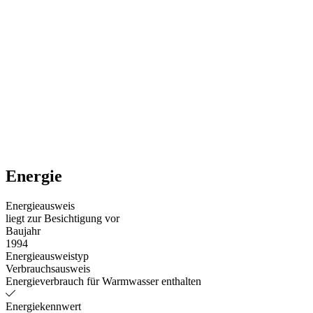
Energie
Energieausweis
liegt zur Besichtigung vor
Baujahr
1994
Energieausweistyp
Verbrauchsausweis
Energieverbrauch für Warmwasser enthalten
Energiekennwert