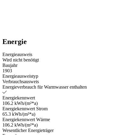
Energie
Energieausweis
Wird nicht benötigt
Baujahr
1903
Energieausweistyp
Verbrauchsausweis
Energieverbrauch für Warmwasser enthalten
Energiekennwert
106.2 kWh/(m²*a)
Energiekennwert Strom
65.3 kWh/(m²*a)
Energiekennwert Wärme
106.2 kWh/(m²*a)
Wesentlicher Energieträger