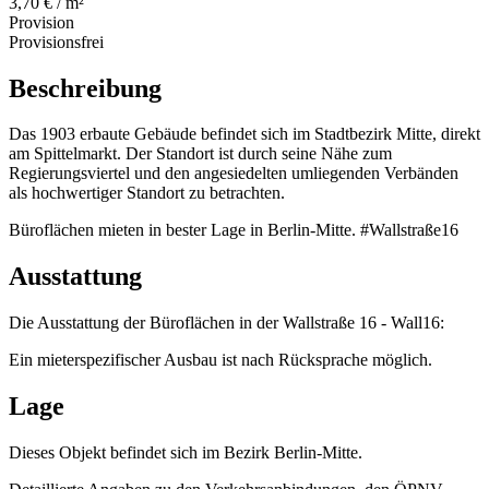
3,70 € / m²
Provision
Provisionsfrei
Beschreibung
Das 1903 erbaute Gebäude befindet sich im Stadtbezirk Mitte, direkt
am Spittelmarkt. Der Standort ist durch seine Nähe zum
Regierungsviertel und den angesiedelten umliegenden Verbänden
als hochwertiger Standort zu betrachten.
Büroflächen mieten in bester Lage in Berlin-Mitte. #Wallstraße16
Ausstattung
Die Ausstattung der Büroflächen in der Wallstraße 16 - Wall16:
Ein mieterspezifischer Ausbau ist nach Rücksprache möglich.
Lage
Dieses Objekt befindet sich im Bezirk Berlin-Mitte.