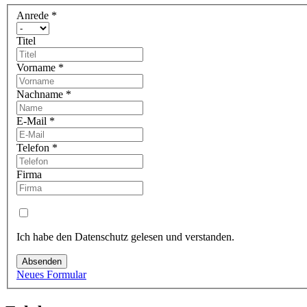
Anrede
*
Titel
Vorname
*
Nachname
*
E-Mail
*
Telefon
*
Firma
Ich habe den Datenschutz gelesen und verstanden.
Absenden
Neues Formular