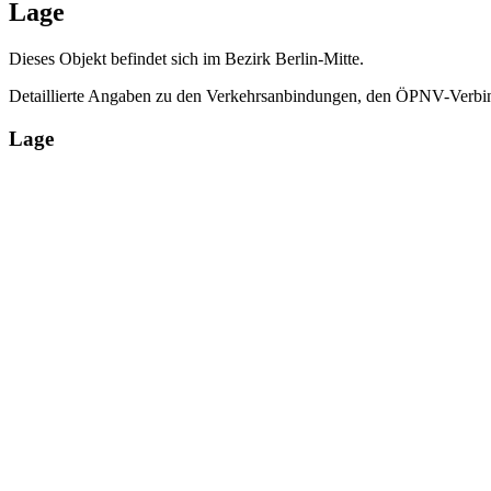
Lage
Dieses Objekt befindet sich im Bezirk Berlin-Mitte.
Detaillierte Angaben zu den Verkehrsanbindungen, den ÖPNV-Verbin
Lage