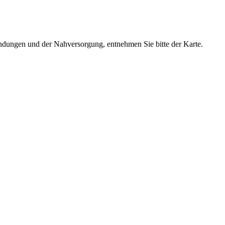
dungen und der Nahversorgung, entnehmen Sie bitte der Karte.