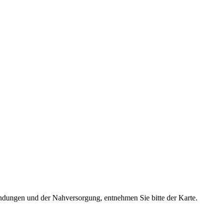
dungen und der Nahversorgung, entnehmen Sie bitte der Karte.