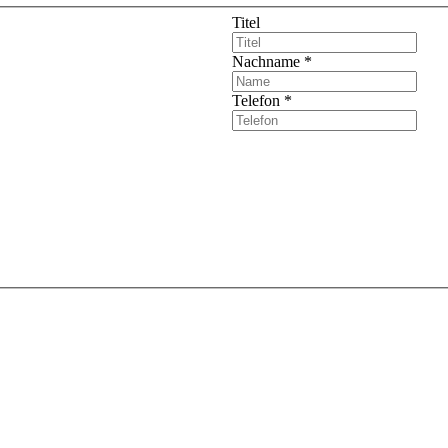
Titel
Nachname
*
Telefon
*