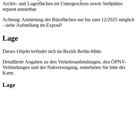
Archiv- und Lagerflächen im Untergeschoss sowie Stellplätze
separat anmietbar
Achtung: Anmietung der Büroflächen nur bis zum 12/2025 möglich
- siehe Aufstellung im Exposé!
Lage
Dieses Objekt befindet sich im Bezirk Berlin-Mitte.
Detaillierte Angaben zu den Verkehrsanbindungen, den ÖPNV-
Verbindungen und der Nahversorgung, entnehmen Sie bitte der
Karte.
Lage