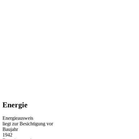
Energie
Energieausweis
liegt zur Besichtigung vor
Baujahr
1942